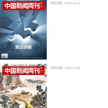
发布日期：2018-11-12
发布日期：2018-11-05