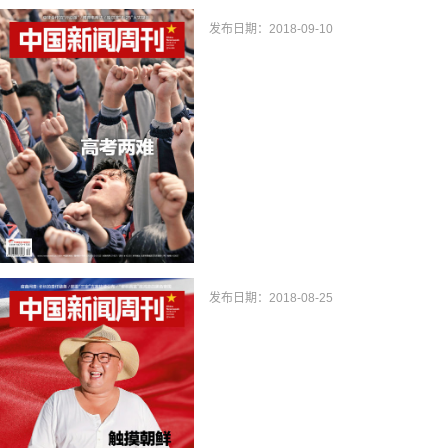
发布日期：2018-09-10
发布日期：2018-08-25