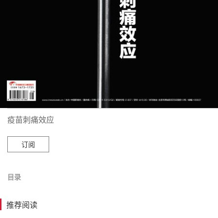
疫苗刺痛效应
订阅
目录
推荐阅读