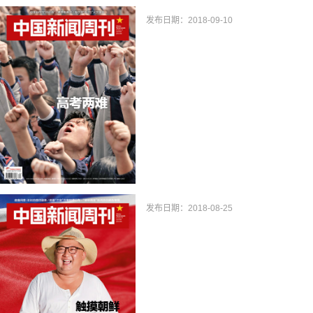
发布日期：2018-09-10
发布日期：2018-08-25