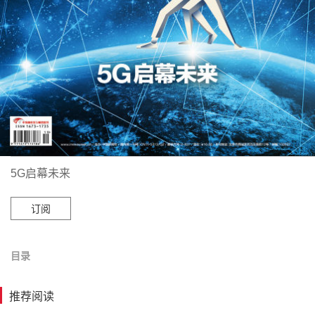
5G启幕未来
订阅
目录
推荐阅读