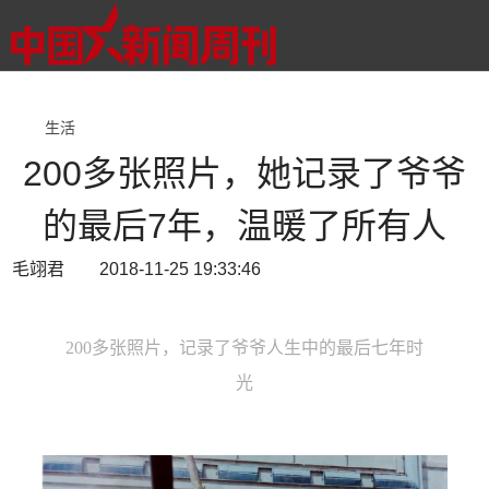
生活
200多张照片，她记录了爷爷
的最后7年，温暖了所有人
毛翊君 2018-11-25 19:33:46
200多张照片，记录了爷爷人生中的最后七年时
光