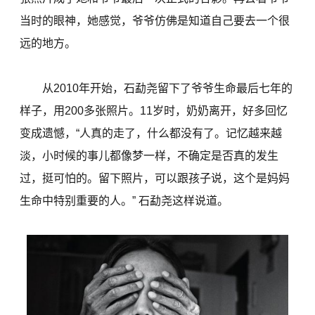
当时的眼神，她感觉，爷爷仿佛是知道自己要去一个很
远的地方。
从2010年开始，石勐尧留下了爷爷生命最后七年的
样子，用200多张照片。11岁时，奶奶离开，好多回忆
变成遗憾，“人真的走了，什么都没有了。记忆越来越
淡，小时候的事儿都像梦一样，不确定是否真的发生
过，挺可怕的。留下照片，可以跟孩子说，这个是妈妈
生命中特别重要的人。” 石勐尧这样说道。